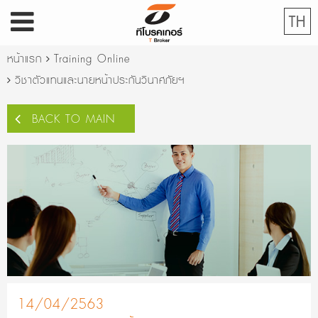
TH
หน้าแรก
Training Online
วิชาตัวแทนและนายหน้าประกันวินาศภัยฯ
BACK TO MAIN
14/04/2563