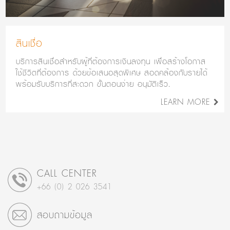
สินเชื่อ
บริการสินเชื่อสำหรับผู้ที่ต้องการเงินลงทุน เพื่อสร้างโอกาส
ใช้ชีวิตที่ต้องการ ด้วยข้อเสนอสุดพิเศษ สอดคล้องกับรายได้
พร้อมรับบริการที่สะดวก ขั้นตอนง่าย อนุมัติเร็ว.
LEARN MORE
CALL CENTER
+66 (0) 2 026 3541
สอบถามข้อมูล