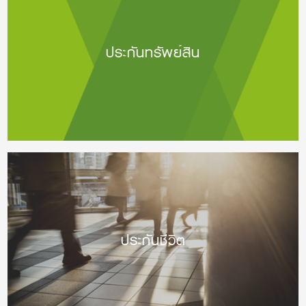
ประกันทรัพย์สิน
ประกันชีวิต