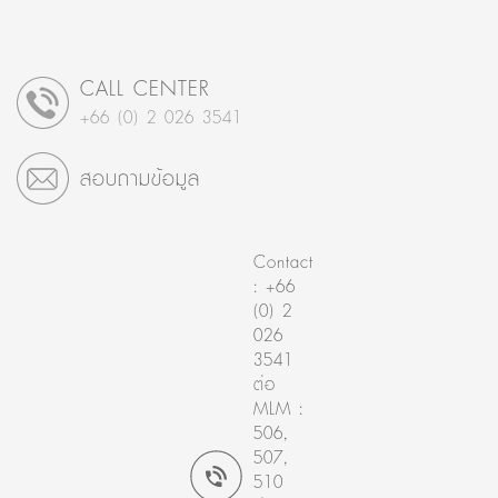
CALL CENTER
+66 (0) 2 026 3541
สอบถามข้อมูล
Contact
: +66
(0) 2
026
3541
ต่อ
MLM :
506,
507,
510