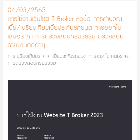
04/03/2565
การใช้งานเว็บไซต์ T Broker หัวข้อ การคำนวณ
เบี้ย/เปรียบเทียบเบี้ยประกันรถยนต์ การออกใบ
เสนอราคา การตรวจสอบกรมธรรม ตรวจสอบ
รายงานต่ออายุ
การเปรียบเทียบราคาค่าเบี้ยประกันรถยนต์ การออกใบเสนอราคา
การตรวจสอบกรมธรรม