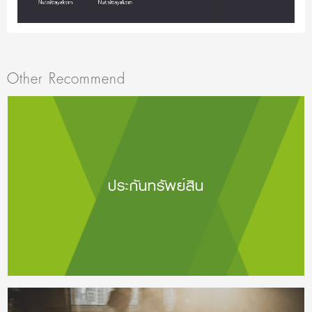
Other Recommend
ประกันทรัพย์สิน